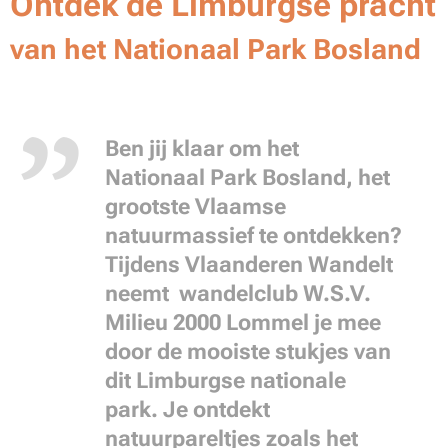
Ontdek de Limburgse pracht
van het Nationaal Park Bosland
Ben jij klaar om het
Nationaal Park Bosland, het
grootste Vlaamse
natuurmassief te ontdekken?
Tijdens Vlaanderen Wandelt
neemt wandelclub W.S.V.
Milieu 2000 Lommel je mee
door de mooiste stukjes van
dit Limburgse nationale
park. Je ontdekt
natuurpareltjes zoals het