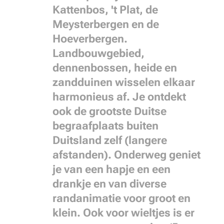
Kattenbos, 't Plat, de
Meysterbergen en de
Hoeverbergen.
Landbouwgebied,
dennenbossen, heide en
zandduinen wisselen elkaar
harmonieus af. Je ontdekt
ook de grootste Duitse
begraafplaats buiten
Duitsland zelf (langere
afstanden). Onderweg geniet
je van een hapje en een
drankje en van diverse
randanimatie voor groot en
klein. Ook voor wieltjes is er