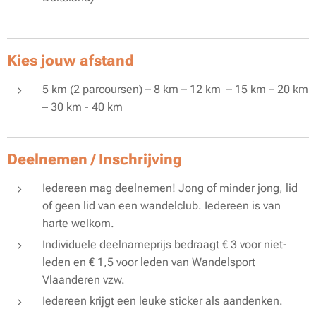
Kies jouw afstand
5 km (2 parcoursen) – 8 km – 12 km – 15 km – 20 km
– 30 km - 40 km
Deelnemen / Inschrijving
Iedereen mag deelnemen! Jong of minder jong, lid
of geen lid van een wandelclub. Iedereen is van
harte welkom.
Individuele deelnameprijs bedraagt € 3 voor niet-
leden en € 1,5 voor leden van Wandelsport
Vlaanderen vzw.
Iedereen krijgt een leuke sticker als aandenken.